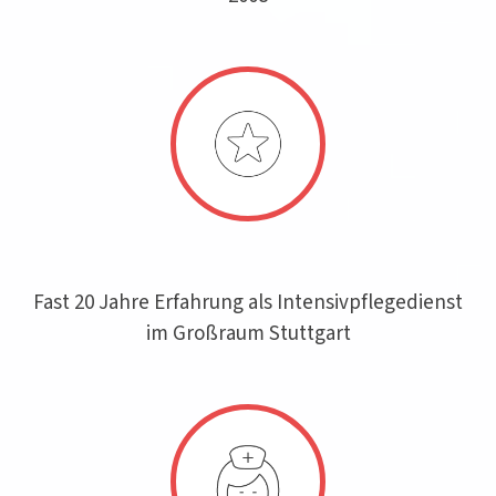
Fast 20 Jahre Erfahrung als Intensivpflegedienst
im Großraum Stuttgart