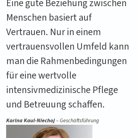
Eine gute Beziehung zwischen
Menschen basiert auf
Vertrauen. Nur in einem
vertrauensvollen Umfeld kann
man die Rahmenbedingungen
für eine wertvolle
intensivmedizinische Pflege
und Betreuung schaffen.
Karina Kaul-Niechoj
– Geschäftsführung