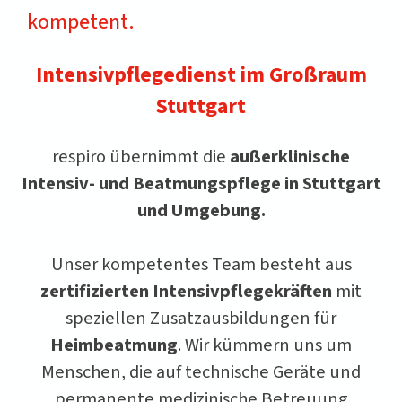
kompetent.
Intensivpflegedienst im Großraum
Stuttgart
respiro übernimmt die
außerklinische
Intensiv- und Beatmungspflege in Stuttgart
und Umgebung.
Unser kompetentes Team besteht aus
zertifizierten Intensivpflegekräften
mit
speziellen Zusatzausbildungen für
Heimbeatmung
. Wir kümmern uns um
Menschen, die auf technische Geräte und
permanente medizinische Betreuung