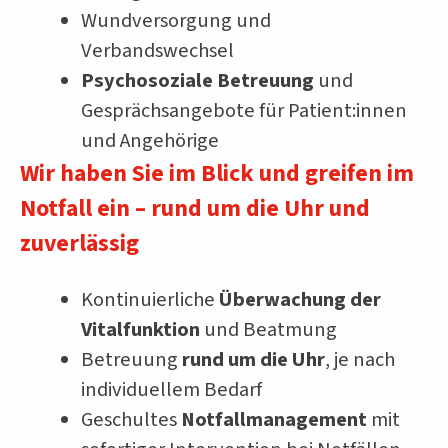
Wundversorgung und
Verbandswechsel
Psychosoziale Betreuung
und
Gesprächsangebote für Patient:innen
und Angehörige
Wir haben Sie im Blick und greifen im
Notfall ein – rund um die Uhr und
zuverlässig
Kontinuierliche
Überwachung der
Vitalfunktion
und Beatmung
Betreuung
rund um die Uhr
, je nach
individuellem Bedarf
Geschultes
Notfallmanagement
mit