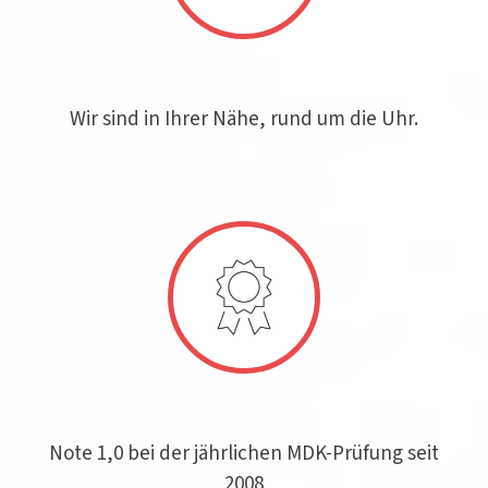
Wir sind in Ihrer Nähe, rund um die Uhr.
Note 1,0 bei der jährlichen MDK-Prüfung seit
2008