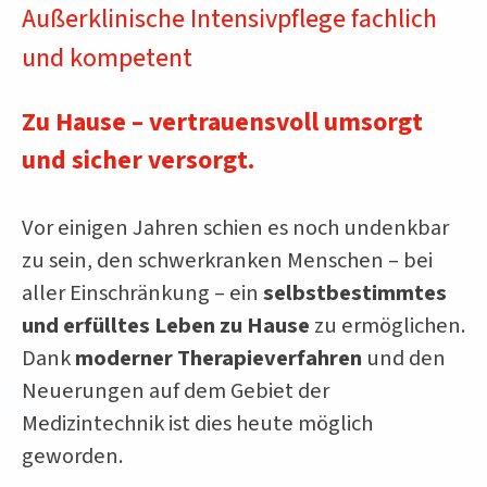
Außerklinische Intensivpflege fachlich
und kompetent
Zu Hause – vertrauensvoll umsorgt
und sicher versorgt.
Vor einigen Jahren schien es noch undenkbar
zu sein, den schwerkranken Menschen – bei
aller Einschränkung – ein
selbstbestimmtes
und erfülltes Leben zu Hause
zu ermöglichen.
Dank
moderner Therapieverfahren
und den
Neuerungen auf dem Gebiet der
Medizintechnik ist dies heute möglich
geworden.