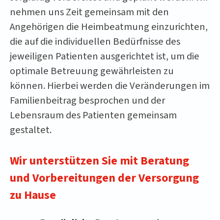
nehmen uns Zeit gemeinsam mit den
Angehörigen die Heimbeatmung einzurichten,
die
auf die individuellen Bedürfnisse des
jeweiligen Patienten ausgerichtet ist, um die
optimale Betreuung gewährleisten zu
können. Hierbei werden die Veränderungen im
Familienbeitrag besprochen und der
Lebensraum des Patienten gemeinsam
gestaltet.
Wir unterstützen Sie mit Beratung
und Vorbereitungen der Versorgung
zu Hause