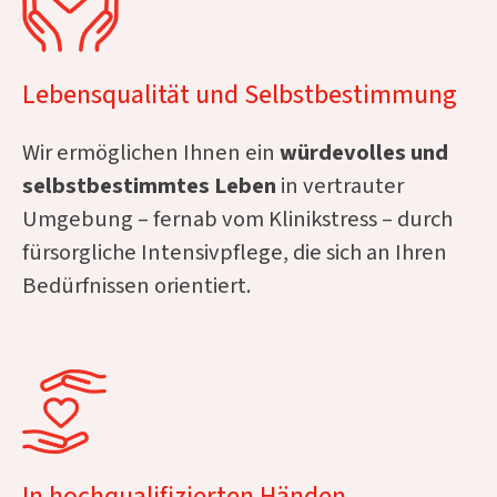
Lebensqualität und Selbstbestimmung
Wir ermöglichen Ihnen ein
würdevolles und
selbstbestimmtes Leben
in vertrauter
Umgebung – fernab vom Klinikstress – durch
fürsorgliche Intensivpflege, die sich an Ihren
Bedürfnissen orientiert.
In hochqualifizierten Händen