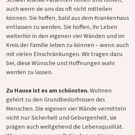
auch wenn sie uns das oft nicht mitteilen
können. Sie hoffen, bald aus dem Krankenhaus
entlassen zu werden. Sie hoffen, ihr Leben
weiterhin in den eigenen vier Wänden und im
Kreis der Familie leben zu können – wenn auch
mit vielen Einschränkungen. Wir tragen dazu
bei, diese Wünsche und Hoffnungen wahr
werden zu lassen.
Zu Hause ist es am schönsten.
Wohnen
gehört zu den Grundbedürfnissen des
Menschen. Die eigenen vier Wände vermitteln
nicht nur Sicherheit und Geborgenheit, sie
prägen auch weitgehend die Lebensqualität.