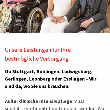
Unsere Leistungen für Ihre
bestmögliche Versorgung
Ob Stuttgart, Böblingen, Ludwigsburg,
Gerlingen, Leonberg oder Esslingen – Wir
sind da, wo Sie uns brauchen.
Außerklinische Intensivpflege
muss
sorgfältig vorbereitet und geplant werden. Wir