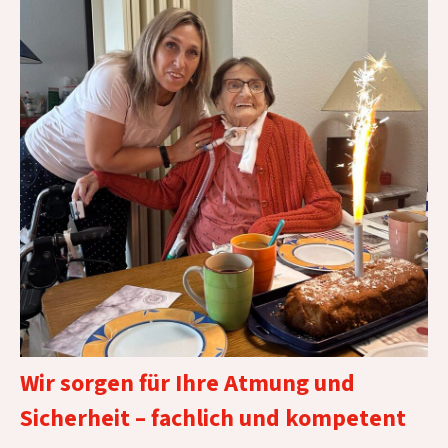
Wir sorgen für Ihre Atmung und
Sicherheit – fachlich und kompetent