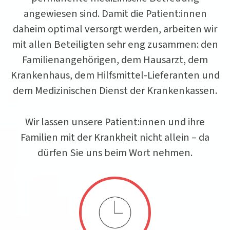
angewiesen sind. Damit die Patient:innen
daheim optimal versorgt werden, arbeiten wir
mit allen Beteiligten sehr eng zusammen: den
Familienangehörigen, dem Hausarzt, dem
Krankenhaus, dem Hilfsmittel-Lieferanten und
dem Medizinischen Dienst der Krankenkassen.
Wir lassen unsere Patient:innen und ihre
Familien mit der Krankheit nicht allein – da
dürfen Sie uns beim Wort nehmen.