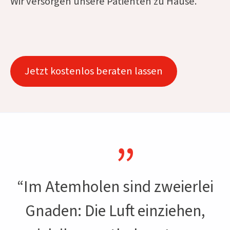
Wir versorgen unsere Patienten zu Hause.
Jetzt kostenlos beraten lassen
“Im Atemholen sind zweierlei
Gnaden:
Die Luft einziehen,