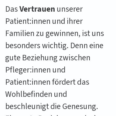
Das
Vertrauen
unserer
Patient:innen und ihrer
Familien zu gewinnen, ist uns
besonders wichtig. Denn eine
gute Beziehung zwischen
Pfleger:innen und
Patient:innen fördert das
Wohlbefinden und
beschleunigt die Genesung.