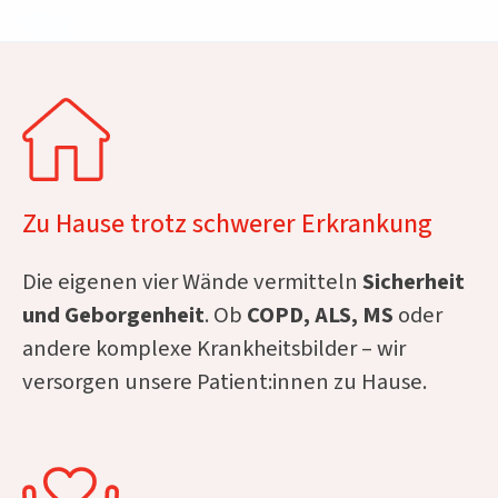
Zu Hause trotz schwerer Erkrankung
Die eigenen vier Wände vermitteln
Sicherheit
und Geborgenheit
. Ob
COPD, ALS, MS
oder
andere komplexe Krankheitsbilder – wir
versorgen unsere Patient:innen zu Hause.