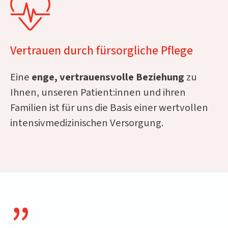
Vertrauen durch fürsorgliche Pflege
Eine
enge, vertrauensvolle Beziehung
zu
Ihnen, unseren Patient:innen und ihren
Familien ist für uns die Basis einer wertvollen
intensivmedizinischen Versorgung.