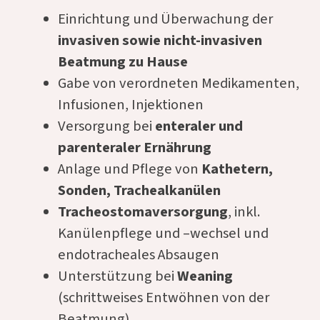
Einrichtung und Überwachung der
invasiven sowie nicht-invasiven
Beatmung zu Hause
Gabe von verordneten Medikamenten,
Infusionen, Injektionen
Versorgung bei
enteraler und
parenteraler Ernährung
Anlage und Pflege von
Kathetern,
Sonden, Trachealkanülen
Tracheostomaversorgung
, inkl.
Kanülenpflege und –wechsel und
endotracheales Absaugen
Unterstützung bei
Weaning
(schrittweises Entwöhnen von der
Beatmung)