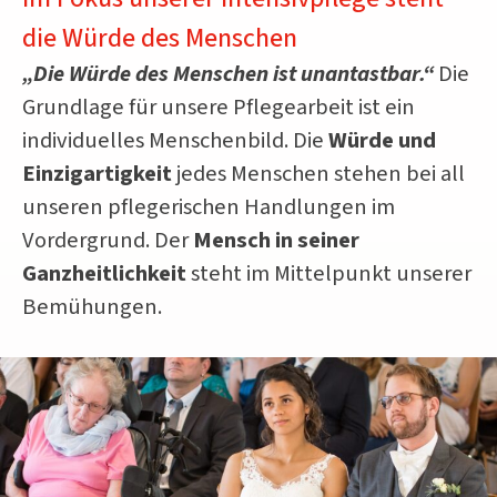
die Würde des Menschen
„Die Würde des Menschen ist unantastbar.“
Die
Grundlage für unsere Pflegearbeit ist ein
individuelles Menschenbild. Die
Würde und
Einzigartigkeit
jedes Menschen stehen bei all
unseren pflegerischen Handlungen im
Vordergrund. Der
Mensch in seiner
Ganzheitlichkeit
steht im Mittelpunkt unserer
Bemühungen.