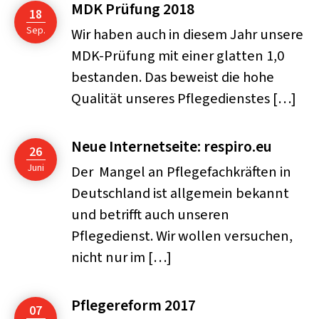
MDK Prüfung 2018
18
Sep.
Wir haben auch in diesem Jahr unsere
MDK-Prüfung mit einer glatten 1,0
bestanden. Das beweist die hohe
Qualität unseres Pflegedienstes […]
Neue Internetseite: respiro.eu
26
Juni
Der Mangel an Pflegefachkräften in
Deutschland ist allgemein bekannt
und betrifft auch unseren
Pflegedienst. Wir wollen versuchen,
nicht nur im […]
Pflegereform 2017
07