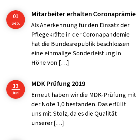
Mitarbeiter erhalten Coronaprämie
01
Sep.
Als Anerkennung für den Einsatz der
Pflegekräfte in der Coronapandemie
hat die Bundesrepublik beschlossen
eine einmalige Sonderleistung in
Höhe von […]
MDK Prüfung 2019
13
Juni
Erneut haben wir die MDK-Prüfung mit
der Note 1,0 bestanden. Das erfüllt
uns mit Stolz, da es die Qualität
unserer […]