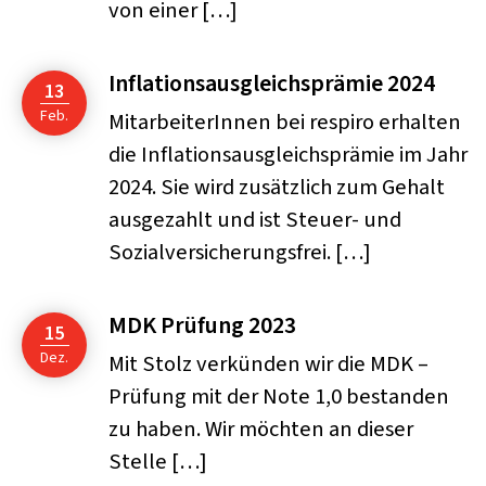
von einer […]
Inflationsausgleichsprämie 2024
13
Feb.
MitarbeiterInnen bei respiro erhalten
die Inflationsausgleichsprämie im Jahr
2024. Sie wird zusätzlich zum Gehalt
ausgezahlt und ist Steuer- und
Sozialversicherungsfrei. […]
MDK Prüfung 2023
15
Dez.
Mit Stolz verkünden wir die MDK –
Prüfung mit der Note 1,0 bestanden
zu haben. Wir möchten an dieser
Stelle […]