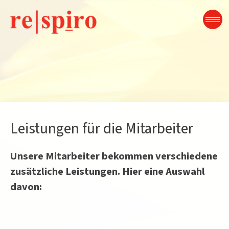
Zum
Inhalt
springen
Leistungen für die Mitarbeiter
Unsere Mitarbeiter bekommen verschiedene
zusätzliche Leistungen. Hier eine Auswahl
davon: