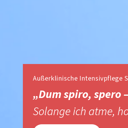
Außerklinische Intensivpflege 
„Dum spiro, spero 
Solange ich atme, ho