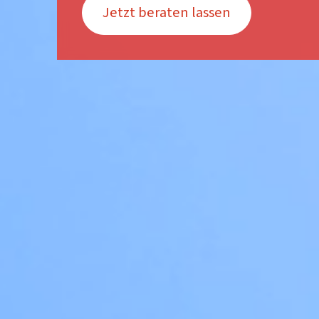
Jetzt beraten lassen